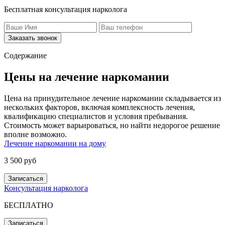
Бесплатная консультация нарколога
Заказать звонок
Содержание
Цены на лечение наркомании
Цена на принудительное лечение наркомании складывается из
нескольких факторов, включая комплексность лечения,
квалификацию специалистов и условия пребывания.
Стоимость может варьироваться, но найти недорогое решение
вполне возможно.
Лечение наркомании на дому
3 500 руб
Записаться
Консультация нарколога
БЕСПЛАТНО
Записаться