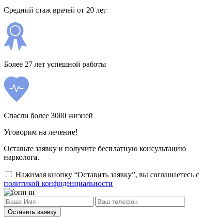
Средний стаж врачей от 20 лет
Более 27 лет успешной работы
Спасли более 3000 жизней
Уговорим на лечение!
Оставьте заявку и получите бесплатную консультацию
нарколога.
Нажимая кнопку “Оставить заявку”, вы соглашаетесь с
политикой конфиденциальности
Оставить заявку