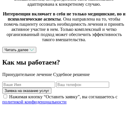
адаптирована к конкретному случаю.
Интервенция включает в себя не только медицинские, но и
психологические аспекты
. Она направлена на то, чтобы
помочь пациенту осознать необходимость лечения и принять
активное участие в нем. Только комплексный и четко
организованный подход может обеспечить эффективность
такого вмешательства.
Читать далее
Как мы работаем?
Принудительное лечение Судебное решение
Заявка на оказание услуг
Нажимая кнопку “Оставить заявку”, вы соглашаетесь с
политикой конфиденциальности