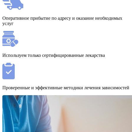
Оперативное прибытие по адресу и оказание необходимых
услуг
Используем только сертифицированные лекарства
Проверенные и эффективные методики лечения зависимостей