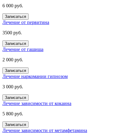
6 000 руб.
Записаться
Лечение от первитина
3500 руб.
Записаться
Лечение от гашиша
2 000 руб.
Записаться
Лечение наркомании гипнозом
3 000 руб.
Записаться
Лечение зависимости от кокаина
5 800 руб.
Записаться
Лечение зависимости от метамфетамина