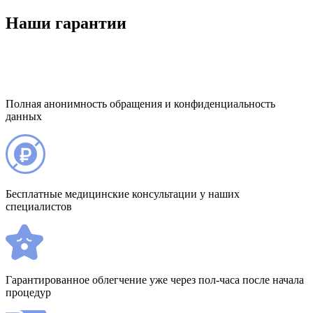
Наши гарантии
Полная анонимность обращения и конфиденциальность
данных
Бесплатные медицинские консультации у наших
специалистов
Гарантированное облегчение уже через пол-часа после начала
процедур