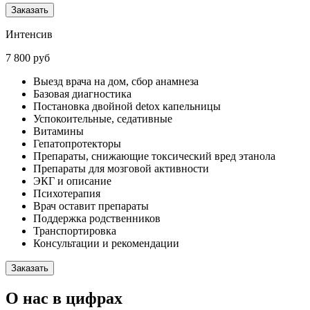
Заказать
Интенсив
7 800 руб
Выезд врача на дом, сбор анамнеза
Базовая диагностика
Постановка двойной detox капельницы
Успокоительные, седативные
Витамины
Гепатопротекторы
Препараты, снижающие токсический вред этанола
Препараты для мозговой активности
ЭКГ и описание
Психотерапия
Врач оставит препараты
Поддержка родственников
Транспортировка
Консультации и рекомендации
Заказать
О нас в цифрах