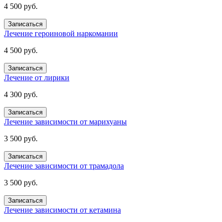
4 500 руб.
Записаться
Лечение героиновой наркомании
4 500 руб.
Записаться
Лечение от лирики
4 300 руб.
Записаться
Лечение зависимости от марихуаны
3 500 руб.
Записаться
Лечение зависимости от трамадола
3 500 руб.
Записаться
Лечение зависимости от кетамина