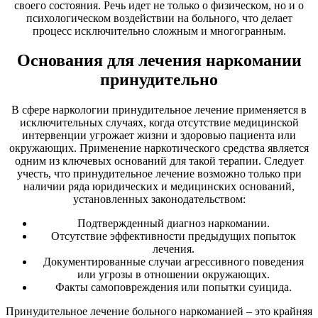
своего состояния. Речь идет не только о физическом, но и о
психологическом воздействии на больного, что делает
процесс исключительно сложным и многогранным.
Основания для лечения наркомании
принудительно
В сфере наркологии принудительное лечение применяется в
исключительных случаях, когда отсутствие медицинской
интервенции угрожает жизни и здоровью пациента или
окружающих. Применение наркотического средства является
одним из ключевых оснований для такой терапии. Следует
учесть, что принудительное лечение возможно только при
наличии ряда юридических и медицинских оснований,
установленных законодательством:
Подтвержденный диагноз наркомании.
Отсутствие эффективности предыдущих попыток
лечения.
Документированные случаи агрессивного поведения
или угрозы в отношении окружающих.
Факты самоповреждения или попытки суицида.
Принудительное лечение больного наркоманией – это крайняя