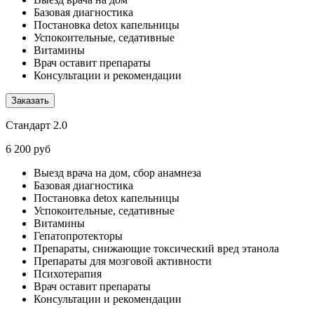
Базовая диагностика
Постановка detox капельницы
Успокоительные, седативные
Витамины
Врач оставит препараты
Консультации и рекомендации
Заказать
Стандарт 2.0
6 200 руб
Выезд врача на дом, сбор анамнеза
Базовая диагностика
Постановка detox капельницы
Успокоительные, седативные
Витамины
Гепатопротекторы
Препараты, снижающие токсический вред этанола
Препараты для мозговой активности
Психотерапия
Врач оставит препараты
Консультации и рекомендации