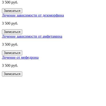
3 500 руб.
Записаться
Лечение зависимости от дезоморфина
3 500 руб.
Записаться
Лечение зависимости от амфетамина
3 500 руб.
Записаться
Лечение от мефедрона
3 500 руб.
Записаться
Получите помощь сейчас,
платите потом