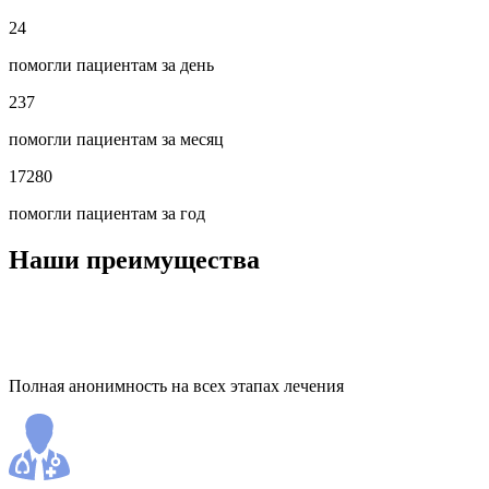
24
помогли пациентам за день
237
помогли пациентам за месяц
17280
помогли пациентам за год
Наши преимущества
Полная анонимность на всех этапах лечения