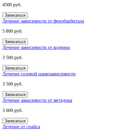
4500 руб.
Записаться
Лечение зависимости от фенобарбитала
5 800 руб.
Записаться
Лечение зависимости от кодеина
3 500 руб.
Записаться
Лечение солевой наркозависимости
3 500 руб.
Записаться
Лечение зависимости от метадона
3 600 руб.
Записаться
Лечение от спайса