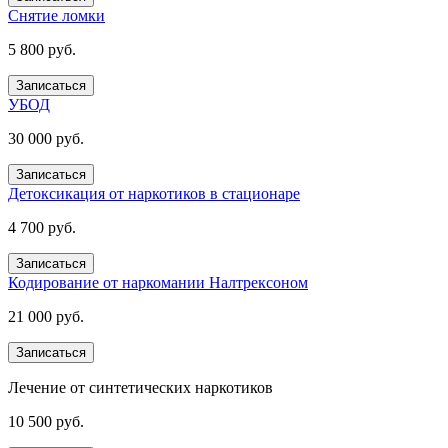
Снятие ломки
5 800 руб.
Записаться
УБОД
30 000 руб.
Записаться
Детоксикация от наркотиков в стационаре
4 700 руб.
Записаться
Кодирование от наркомании Налтрексоном
21 000 руб.
Записаться
Лечение от синтетических наркотиков
10 500 руб.