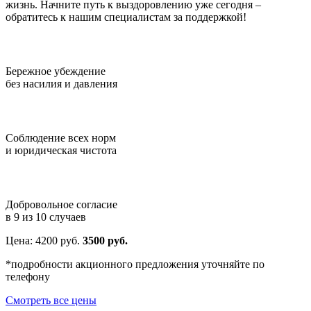
жизнь. Начните путь к выздоровлению уже сегодня –
обратитесь к нашим специалистам за поддержкой!
Бережное убеждение
без насилия и давления
Соблюдение всех норм
и юридическая чистота
Добровольное согласие
в 9 из 10 случаев
Цена:
4200
руб.
3500 руб.
*подробности акционного предложения уточняйте по
телефону
Смотреть все цены