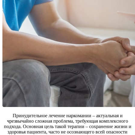
Принудительное лечение наркомании – актуальная и
чрезвычайно сложная проблема, требующая комплексного
подхода. Основная цель такой терапии – сохранение жизни и
здоровья пациента, часто не осознающего всей опасности