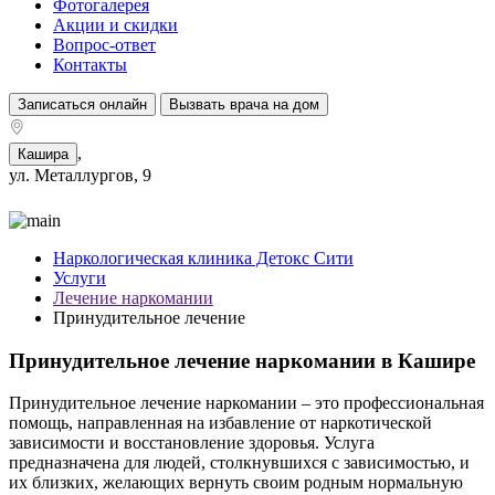
Фотогалерея
Акции и скидки
Вопрос-ответ
Контакты
Записаться онлайн
Вызвать врача на дом
,
Кашира
ул. Металлургов, 9
Наркологическая клиника Детокс Сити
Услуги
Лечение наркомании
Принудительное лечение
Принудительное лечение наркомании в Кашире
Принудительное лечение наркомании – это профессиональная
помощь, направленная на избавление от наркотической
зависимости и восстановление здоровья. Услуга
предназначена для людей, столкнувшихся с зависимостью, и
их близких, желающих вернуть своим родным нормальную