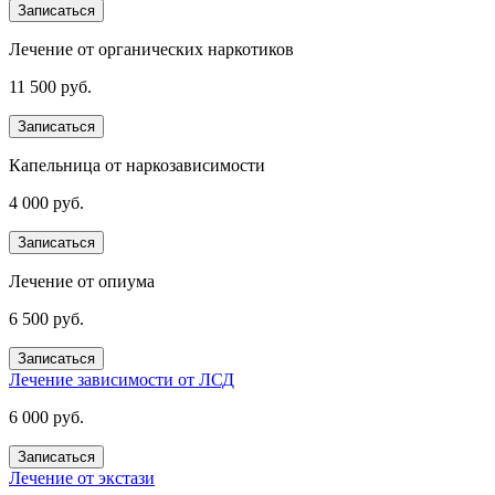
Записаться
Лечение от органических наркотиков
11 500 руб.
Записаться
Капельница от наркозависимости
4 000 руб.
Записаться
Лечение от опиума
6 500 руб.
Записаться
Лечение зависимости от ЛСД
6 000 руб.
Записаться
Лечение от экстази