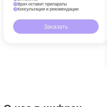
Врач оставит препараты
Консультации и рекомендации
Заказать