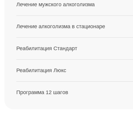
Лечение мужского алкоголизма
Лечение алкоголизма в стационаре
Реабилитация Стандарт
Реабилитация Люкс
Программа 12 шагов