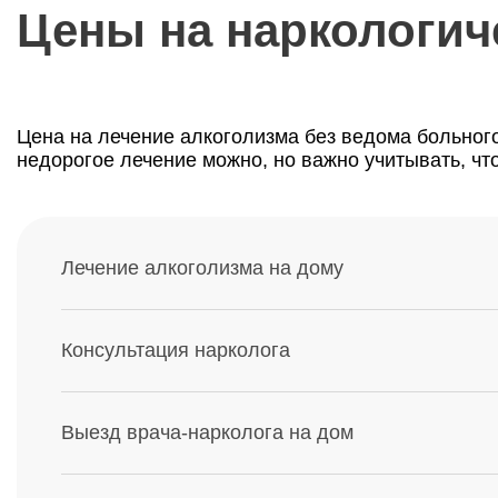
Цены на наркологич
Цена на лечение алкоголизма без ведома больного
недорогое лечение можно, но важно учитывать, чт
Лечение алкоголизма на дому
Консультация нарколога
Выезд врача-нарколога на дом