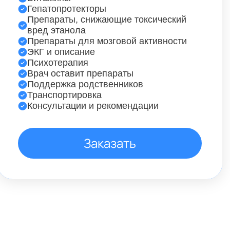
Гепатопротекторы
Препараты, снижающие токсический
вред этанола
Препараты для мозговой активности
ЭКГ и описание
Психотерапия
Врач оставит препараты
Поддержка родственников
Транспортировка
Консультации и рекомендации
Заказать