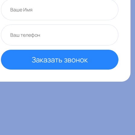
Заказать звонок