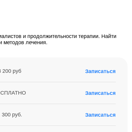
циалистов и продолжительности терапии. Найти
и методов лечения.
3 200 руб
Записаться
ЕСПЛАТНО
Записаться
 300 руб.
Записаться