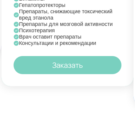
Гепатопротекторы
Препараты, снижающие токсический
вред этанола
Препараты для мозговой активности
Психотерапия
Врач оставит препараты
Консультации и рекомендации
Заказать