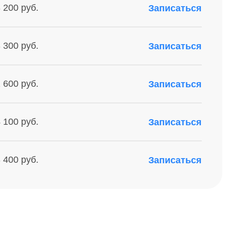
 200 руб.
Записаться
 300 руб.
Записаться
 600 руб.
Записаться
 100 руб.
Записаться
 400 руб.
Записаться